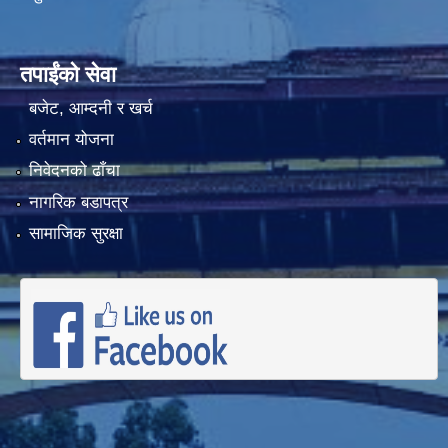
तपाईंको सेवा
बजेट, आम्दनी र खर्च
वर्तमान योजना
निवेदनको ढाँचा
नागरिक बडापत्र
सामाजिक सुरक्षा