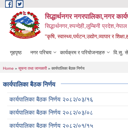
Skip to main content
सिद्धार्थनगर नगरपालिका,नगर कार्
सिद्धार्थनगर,रुपन्देही,लुम्बिनी प्रदेश,नेपाल
"कृषि, स्वास्थ्य,पर्यटन,उद्योग,व्यापार र शिक्षा,
गृहपृष्ठ
नगर परिचय
कार्यक्रम र परियोजनाहरु
वि.सु. स
You are here
Home
»
सूचना तथा जानकारी
» कार्यपालिका बैठक निर्णय
कार्यपालिका बैठक निर्णय
कार्यपालिका बैठक निर्णय २०८२/०३/१६
कार्यपालिका बैठक निर्णय २०८२/०३/०८
कार्यपालिका बैठक निर्णय २०८२/०१/१५