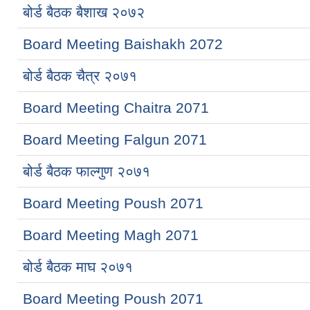
बोर्ड बैठक बैशाख २०७२
Board Meeting Baishakh 2072
बोर्ड बैठक चैत्र २०७१
Board Meeting Chaitra 2071
Board Meeting Falgun 2071
बोर्ड बैठक फाल्गुण २०७१
Board Meeting Poush 2071
Board Meeting Magh 2071
बोर्ड बैठक माघ २०७१
Board Meeting Poush 2071