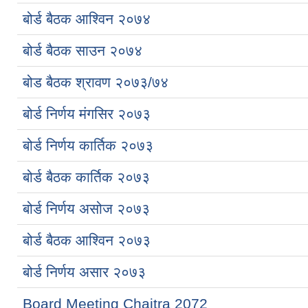
बोर्ड बैठक आश्विन २०७४
बोर्ड बैठक साउन २०७४
बोड बैठक श्रावण २०७३/७४
बोर्ड निर्णय मंगसिर २०७३
बोर्ड निर्णय कार्तिक २०७३
बोर्ड बैठक कार्तिक २०७३
बोर्ड निर्णय असोज २०७३
बोर्ड बैठक आश्विन २०७३
बोर्ड निर्णय असार २०७३
Board Meeting Chaitra 2072