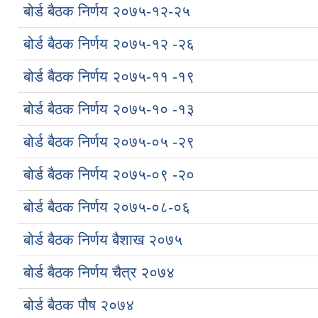
बोर्ड बैठक निर्णय २०७५-१२-२५
बोर्ड बैठक निर्णय २०७५-१२ -२६
बोर्ड बैठक निर्णय २०७५-११ -१९
बोर्ड बैठक निर्णय २०७५-१० -१३
बोर्ड बैठक निर्णय २०७५-०५ -२९
बोर्ड बैठक निर्णय २०७५-०९ -२०
बोर्ड बैठक निर्णय २०७५-०८-०६
बोर्ड बैठक निर्णय बैशाख २०७५
बोर्ड बैठक निर्णय चैत्र २०७४
बोर्ड बैठक पौष २०७४