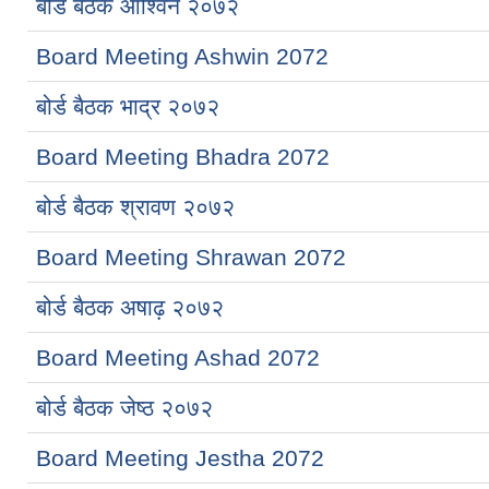
बोर्ड बैठक आश्विन २०७२
Board Meeting Ashwin 2072
बोर्ड बैठक भाद्र २०७२
Board Meeting Bhadra 2072
बोर्ड बैठक श्रावण २०७२
Board Meeting Shrawan 2072
बोर्ड बैठक अषाढ़ २०७२
Board Meeting Ashad 2072
बोर्ड बैठक जेष्ठ २०७२
Board Meeting Jestha 2072