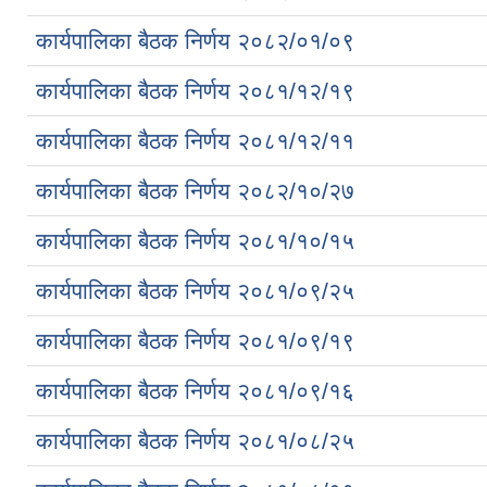
कार्यपालिका बैठक निर्णय २०८२/०१/०९
कार्यपालिका बैठक निर्णय २०८१/१२/१९
कार्यपालिका बैठक निर्णय २०८१/१२/११
कार्यपालिका बैठक निर्णय २०८२/१०/२७
कार्यपालिका बैठक निर्णय २०८१/१०/१५
कार्यपालिका बैठक निर्णय २०८१/०९/२५
कार्यपालिका बैठक निर्णय २०८१/०९/१९
कार्यपालिका बैठक निर्णय २०८१/०९/१६
कार्यपालिका बैठक निर्णय २०८१/०८/२५