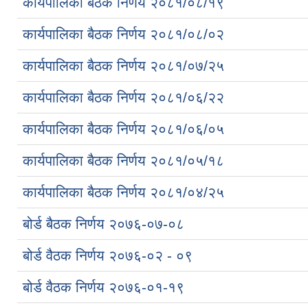
कार्यपालिका बैठक निर्णय २०८१/०८/१९
कार्यपालिका बैठक निर्णय २०८१/०८/०२
कार्यपालिका बैठक निर्णय २०८१/०७/२५
कार्यपालिका बैठक निर्णय २०८१/०६/२२
कार्यपालिका बैठक निर्णय २०८१/०६/०५
कार्यपालिका बैठक निर्णय २०८१/०५/१८
कार्यपालिका बैठक निर्णय २०८१/०४/२५
बोर्ड बैठक निर्णय २०७६-०७-०८
बोर्ड वैठक निर्णय २०७६-०२ - ०९
बोर्ड वैठक निर्णय २०७६-०१-१९