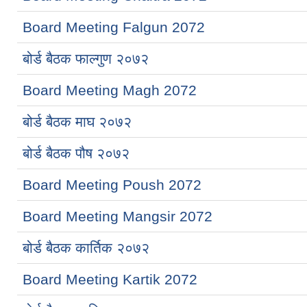
Board Meeting Falgun 2072
बोर्ड बैठक फाल्गुण २०७२
Board Meeting Magh 2072
बोर्ड बैठक माघ २०७२
बोर्ड बैठक पौष २०७२
Board Meeting Poush 2072
Board Meeting Mangsir 2072
बोर्ड बैठक कार्तिक २०७२
Board Meeting Kartik 2072