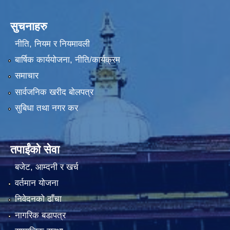
सुचनाहरु
नीति, नियम र नियमावली
बार्षिक कार्ययोजना, नीति/कार्यक्रम
समाचार
सार्वजनिक खरीद बोलपत्र
सुबिधा तथा नगर कर
तपाईंको सेवा
बजेट, आम्दनी र खर्च
वर्तमान योजना
निवेदनको ढाँचा
नागरिक बडापत्र