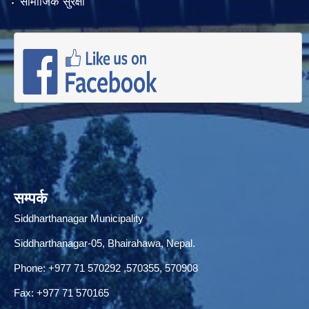
सामाजिक सुरक्षा
सम्पर्क
Siddharthanagar Municipality
Siddharthanagar-05, Bhairahawa, Nepal.
Phone:
+977 71 570292
,570355, 570908
Fax: +977 71 570165