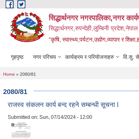
Skip to main content
सिद्धार्थनगर नगरपालिका,नगर कार्
सिद्धार्थनगर,रुपन्देही,लुम्बिनी प्रदेश,नेपाल
"कृषि, स्वास्थ्य,पर्यटन,उद्योग,व्यापार र शिक्षा,
गृहपृष्ठ
नगर परिचय
कार्यक्रम र परियोजनाहरु
वि.सु. स
You are here
Home
» 2080/81
2080/81
राजस्व संकलन कार्य बन्द रहने सम्बन्धी सूचना l
Submitted on:
Sun, 07/14/2024 - 12:00