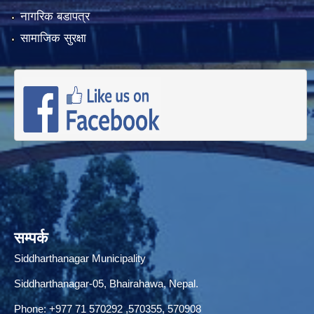
नागरिक बडापत्र
सामाजिक सुरक्षा
सम्पर्क
Siddharthanagar Municipality
Siddharthanagar-05, Bhairahawa, Nepal.
Phone:
+977 71 570292
,570355, 570908