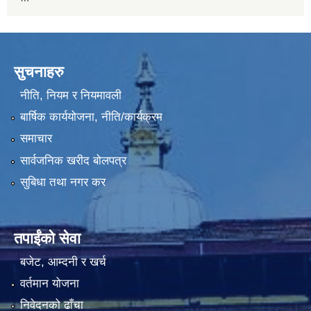
सुचनाहरु
नीति, नियम र नियमावली
बार्षिक कार्ययोजना, नीति/कार्यक्रम
समाचार
सार्वजनिक खरीद बोलपत्र
सुबिधा तथा नगर कर
तपाईंको सेवा
बजेट, आम्दनी र खर्च
वर्तमान योजना
निवेदनको ढाँचा