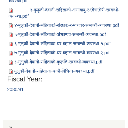
व्यवस्था.pdf
३-मुलुकी-देवानी-संहिताको-आमाबाबु-र-छोराछोरी-सम्बन्धी-
व्यवस्था.pdf
४-मुलुकी-देवानी-संहिताको-संरक्षक-र-माथवर-सम्बन्धी-व्यवस्था.pdf
५-मुलुकी-देवानी-संहिताको-अंशवण्डा-सम्बन्धी-व्यवस्था.pdf
६-मुलुकी-देवानी-संहिताको-घर-बहाल-सम्बन्धी-व्यवस्था-१.pdf
७-मुलुकी-देवानी-संहिताको-घर-बहाल-सम्बन्धी-व्यवस्था-२.pdf
८-मुलुकी-देवानी-संहिताको-दुष्कृति-सम्बन्धी-व्यवस्था.pdf
मुलुकी-देवानी-संहिता-सम्बन्धी-विभिन्न-व्यवस्था.pdf
Fiscal Year:
2080/81
m