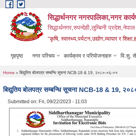
Skip to main content
सिद्धार्थनगर नगरपालिका,नगर कार्
सिद्धार्थनगर,रुपन्देही,लुम्बिनी प्रदेश,नेपाल
"कृषि, स्वास्थ्य,पर्यटन,उद्योग,व्यापार र शिक्षा,
गृहपृष्ठ
नगर परिचय
कार्यक्रम र परियोजनाहरु
वि.सु. स
You are here
Home
» बिद्युतिय बोलपत्र सम्बन्धि सूचना NCB-18 & 19, २०८०-०६-०५
बिद्युतिय बोलपत्र सम्बन्धि सूचना NCB-18 & 19, २०
Submitted on:
Fri, 09/22/2023 - 11:03