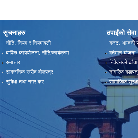
सुचनाहरु
तपाईंको सेवा
नीति, नियम र नियमावली
बजेट, आम्दनी र
बार्षिक कार्ययोजना, नीति/कार्यक्रम
वर्तमान योजना
समाचार
निवेदनको ढाँचा
सार्वजनिक खरीद बोलपत्र
नागरिक बडापत्
सुबिधा तथा नगर कर
सामाजिक सुरक्ष