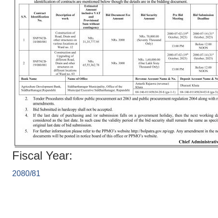
Fiscal Year:
2080/81