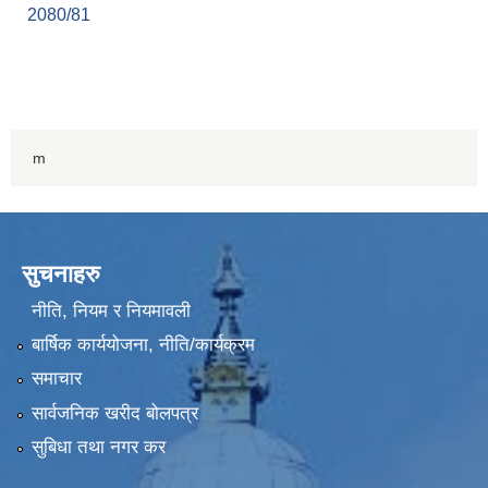
2080/81
m
सुचनाहरु
नीति, नियम र नियमावली
बार्षिक कार्ययोजना, नीति/कार्यक्रम
समाचार
सार्वजनिक खरीद बोलपत्र
सुबिधा तथा नगर कर