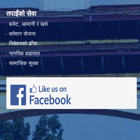
तपाईंको सेवा
बजेट, आम्दनी र खर्च
वर्तमान योजना
निवेदनको ढाँचा
नागरिक बडापत्र
सामाजिक सुरक्षा