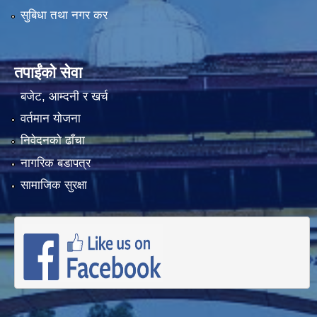
सुबिधा तथा नगर कर
तपाईंको सेवा
बजेट, आम्दनी र खर्च
वर्तमान योजना
निवेदनको ढाँचा
नागरिक बडापत्र
सामाजिक सुरक्षा