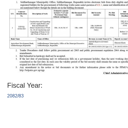
Fiscal Year:
2082/83