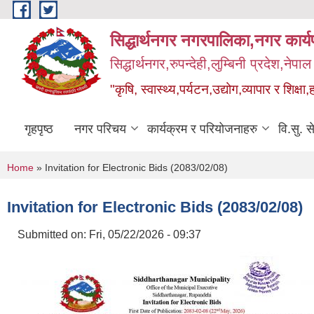
Skip to main content
सिद्धार्थनगर नगरपालिका,नगर कार्
सिद्धार्थनगर,रुपन्देही,लुम्बिनी प्रदेश,नेपाल
"कृषि, स्वास्थ्य,पर्यटन,उद्योग,व्यापार र शिक्षा,
गृहपृष्ठ
नगर परिचय
कार्यक्रम र परियोजनाहरु
वि.सु. स
You are here
Home
» Invitation for Electronic Bids (2083/02/08)
Invitation for Electronic Bids (2083/02/08)
Submitted on:
Fri, 05/22/2026 - 09:37