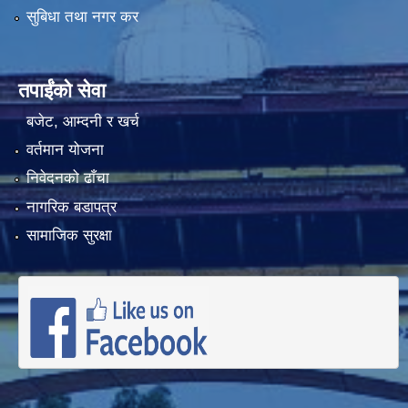
सुबिधा तथा नगर कर
तपाईंको सेवा
बजेट, आम्दनी र खर्च
वर्तमान योजना
निवेदनको ढाँचा
नागरिक बडापत्र
सामाजिक सुरक्षा