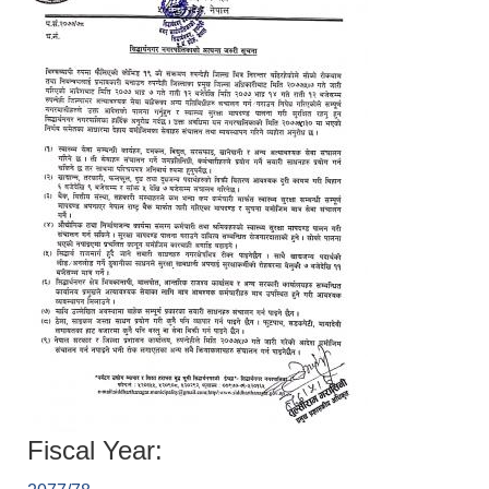
Fiscal Year: