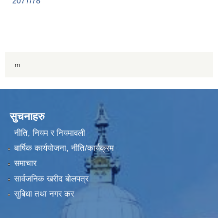
2077/78
m
सुचनाहरु
नीति, नियम र नियमावली
बार्षिक कार्ययोजना, नीति/कार्यक्रम
समाचार
सार्वजनिक खरीद बोलपत्र
सुबिधा तथा नगर कर