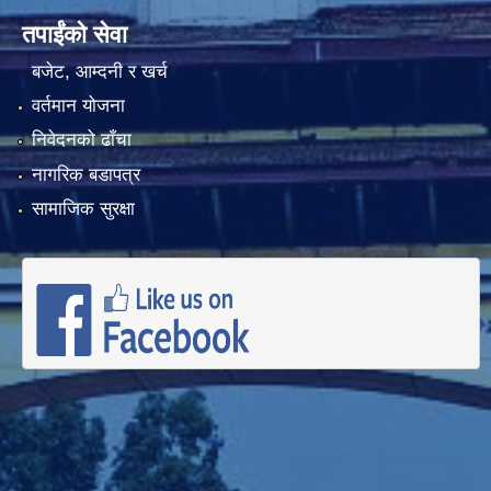
तपाईंको सेवा
बजेट, आम्दनी र खर्च
वर्तमान योजना
निवेदनको ढाँचा
नागरिक बडापत्र
सामाजिक सुरक्षा