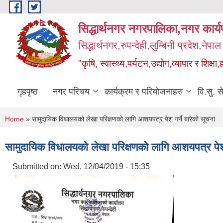
Skip to main content
सिद्धार्थनगर नगरपालिका,नगर कार्
सिद्धार्थनगर,रुपन्देही,लुम्बिनी प्रदेश,नेपाल
"कृषि, स्वास्थ्य,पर्यटन,उद्योग,व्यापार र शिक्षा,
गृहपृष्ठ
नगर परिचय
कार्यक्रम र परियोजनाहरु
वि.सु. स
You are here
Home
» सामुदायिक विधालयको लेखा परिक्षणको लागि आशयपत्र पेश गर्ने बारेको सूचना
सामुदायिक विधालयको लेखा परिक्षणको लागि आशयपत्र पेश ग
Submitted on:
Wed, 12/04/2019 - 15:35