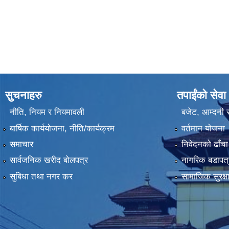
सुचनाहरु
तपाईंको सेवा
नीति, नियम र नियमावली
बजेट, आम्दनी र
बार्षिक कार्ययोजना, नीति/कार्यक्रम
वर्तमान योजना
समाचार
निवेदनको ढाँचा
सार्वजनिक खरीद बोलपत्र
नागरिक बडापत्
सुबिधा तथा नगर कर
सामाजिक सुरक्ष