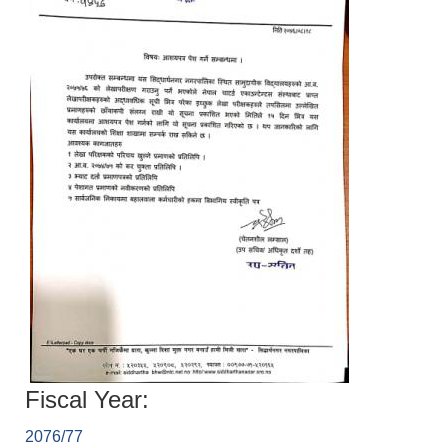
Fiscal Year:
2076/77