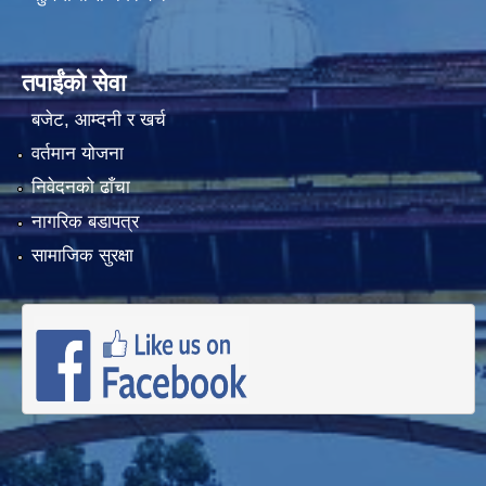
तपाईंको सेवा
बजेट, आम्दनी र खर्च
वर्तमान योजना
निवेदनको ढाँचा
नागरिक बडापत्र
सामाजिक सुरक्षा