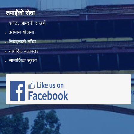
तपाईंको सेवा
बजेट, आम्दनी र खर्च
वर्तमान योजना
निवेदनको ढाँचा
नागरिक बडापत्र
सामाजिक सुरक्षा