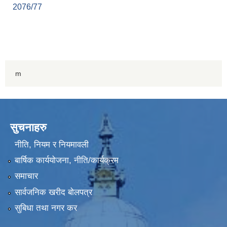
2076/77
m
सुचनाहरु
नीति, नियम र नियमावली
बार्षिक कार्ययोजना, नीति/कार्यक्रम
समाचार
सार्वजनिक खरीद बोलपत्र
सुबिधा तथा नगर कर