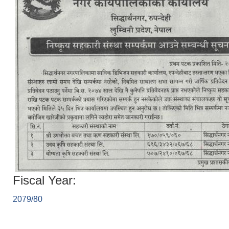
Fiscal Year:
2079/80