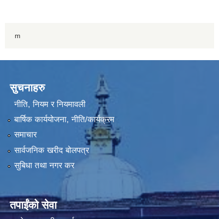
m
सुचनाहरु
नीति, नियम र नियमावली
बार्षिक कार्ययोजना, नीति/कार्यक्रम
समाचार
सार्वजनिक खरीद बोलपत्र
सुबिधा तथा नगर कर
तपाईंको सेवा