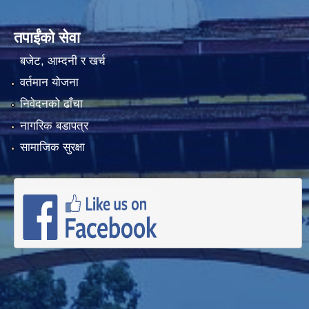
तपाईंको सेवा
बजेट, आम्दनी र खर्च
वर्तमान योजना
निवेदनको ढाँचा
नागरिक बडापत्र
सामाजिक सुरक्षा