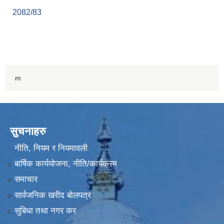
2082/83
m
सुचनाहरु
नीति, नियम र नियमावली
बार्षिक कार्ययोजना, नीति/कार्यक्रम
समाचार
सार्वजनिक खरीद बोलपत्र
सुबिधा तथा नगर कर