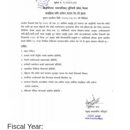
Fiscal Year: