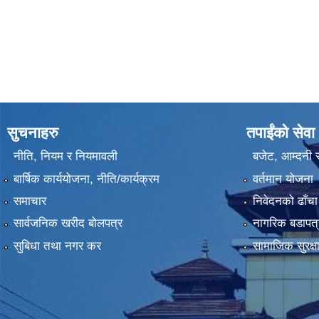
सुचनाहरु
तपाईंको सेवा
नीति, नियम र नियमावली
बजेट, आम्दनी र
बार्षिक कार्ययोजना, नीति/कार्यक्रम
वर्तमान योजना
समाचार
निवेदनको ढाँचा
सार्वजनिक खरीद बोलपत्र
नागरिक बडापत्
सुबिधा तथा नगर कर
सामाजिक सुरक्ष