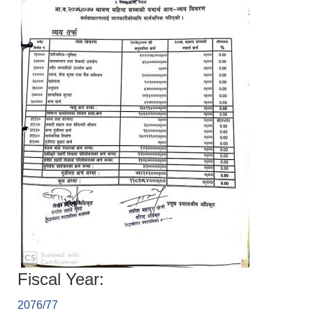
Fiscal Year:
2076/77