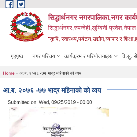
Skip to main content
सिद्धार्थनगर नगरपालिका,नगर कार्
सिद्धार्थनगर,रुपन्देही,लुम्बिनी प्रदेश,नेपाल
"कृषि, स्वास्थ्य,पर्यटन,उद्योग,व्यापार र शिक्षा,
गृहपृष्ठ
नगर परिचय
कार्यक्रम र परियोजनाहरु
वि.सु. स
You are here
Home
» आ.ब. २०७६ -७७ भाद्र महिनाको को व्यय
आ.ब. २०७६ -७७ भाद्र महिनाको को व्यय
Submitted on:
Wed, 09/25/2019 - 00:00