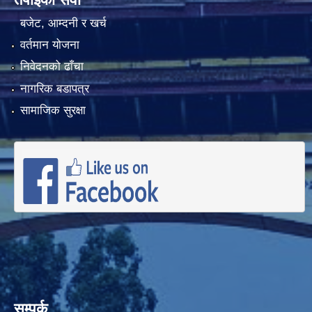
बजेट, आम्दनी र खर्च
वर्तमान योजना
निवेदनको ढाँचा
नागरिक बडापत्र
सामाजिक सुरक्षा
सम्पर्क