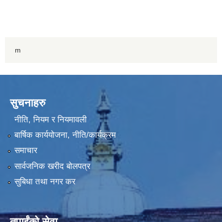
m
सुचनाहरु
नीति, नियम र नियमावली
बार्षिक कार्ययोजना, नीति/कार्यक्रम
समाचार
सार्वजनिक खरीद बोलपत्र
सुबिधा तथा नगर कर
तपाईंको सेवा