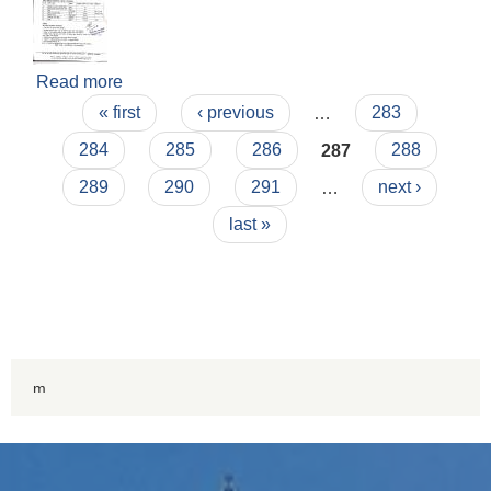
Read more
about कृषि विकास कार्यक्रम माग सम्बन्धी सूचना
Pages
« first
‹ previous
…
283
284
285
286
287
288
289
290
291
…
next ›
last »
m