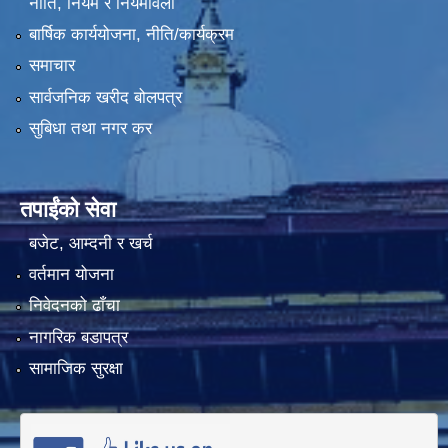
नीति, नियम र नियमावली
बार्षिक कार्ययोजना, नीति/कार्यक्रम
समाचार
सार्वजनिक खरीद बोलपत्र
सुबिधा तथा नगर कर
तपाईंको सेवा
बजेट, आम्दनी र खर्च
वर्तमान योजना
निवेदनको ढाँचा
नागरिक बडापत्र
सामाजिक सुरक्षा