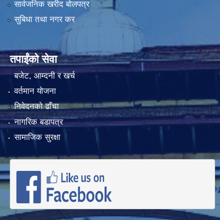
सार्वजनिक खरीद बोलपत्र
सुबिधा तथा नगर कर
तपाईंको सेवा
बजेट, आम्दनी र खर्च
वर्तमान योजना
निवेदनको ढाँचा
नागरिक बडापत्र
सामाजिक सुरक्षा