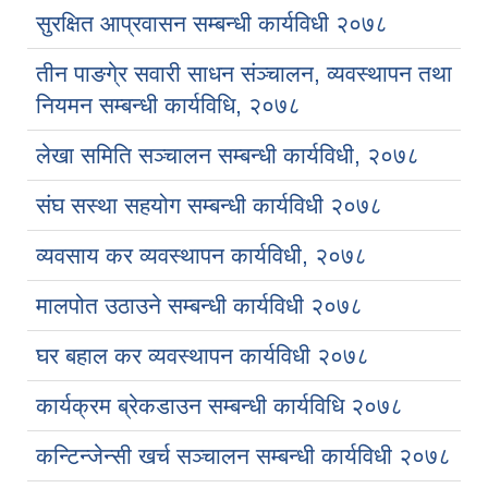
सुरक्षित आप्रवासन सम्बन्धी कार्यविधी २०७८
तीन पाङगे्र सवारी साधन संञ्चालन, व्यवस्थापन तथा
नियमन सम्बन्धी कार्यविधि, २०७८
लेखा समिति सञ्चालन सम्बन्धी कार्यविधी, २०७८
संघ स‌स्था सहयोग सम्बन्धी कार्यविधी २०७८
व्यवसाय कर व्यवस्थापन कार्यविधी, २०७८
मालपोत उठाउने सम्बन्धी कार्यविधी २०७८
घर बहाल कर व्यवस्थापन कार्यविधी २०७८
कार्यक्रम ब्रेकडाउन सम्बन्धी कार्यविधि २०७८
कन्टिन्जेन्सी खर्च सञ्चालन सम्बन्धी कार्यविधी २०७८