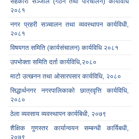
सहकारी सञ्जाल (गठन तथा परिचालन) कार्यविधि
२०८१
नगर प्रहरी सञ्चालन तथा व्यवस्थापन कार्यविधी,
२०८१
विषयगत समिति (कार्यसंचालन) कार्यविधि २०८१
उपभोक्ता समिति दर्ता कार्यविधि,२०८०
माटो उत्खनन तथा ओसारपसार कार्यविधि, २०८०
सिद्धार्थनगर नगरपालिकाको छात्रवृत्ति कार्यविधि,
२०८०
ठेला व्यवसाय व्यवस्थापन कार्यबिधी, २०७९
शैक्षिक गुणस्तर कार्यान्वयन सम्बन्धी कार्यिबधी,
२०७९