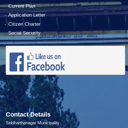
Current Plan
Application Letter
Citizen Charter
Social Security
Contact Details
Siddharthanagar Municipality