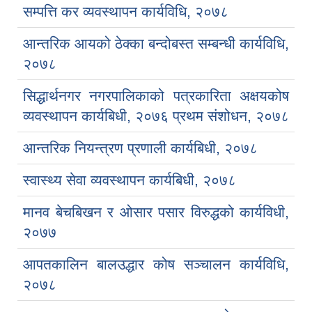
सम्पत्ति कर व्यवस्थापन कार्यविधि, २०७८
आन्तरिक आयको ठेक्का बन्दोबस्त सम्बन्धी कार्यविधि,
२०७८
सिद्धार्थनगर नगरपालिकाको पत्रकारिता अक्षयकोष
व्यवस्थापन कार्यबिधी, २०७६ प्रथम संशोधन, २०७८
आन्तरिक नियन्त्रण प्रणाली कार्यबिधी, २०७८
स्वास्थ्य सेवा व्यवस्थापन कार्यबिधी, २०७८
मानव बेचबिखन र ओसार पसार विरुद्धको कार्यविधी,
२०७७
आपतकालिन बालउद्धार कोष सञ्चालन कार्यविधि,
२०७८