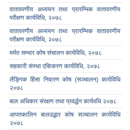
वातावरणीय अध्ययन तथा प्रारम्भिक वातावरणीय
परीक्षण कार्यविधि, २०७८
वातावरणीय अध्ययन तथा प्रारम्भिक वातावरणीय
परीक्षण कार्यविधि, २०७८
मर्मत सम्भार कोष संचालन कार्यविधि, २०७८
सहकारी संस्था एकिकरण कार्यविधि, २०७८
लैङ्गिक हिंसा निवारण कोष (सञ्चालन) कार्यविधि
२०७८
बाल अधिकार संरक्षण तथा प्रवर्द्धन कार्यवधि २०७८
आपतकालिन बालउद्धार कोष सञ्चालन कार्यविधि
२०७८