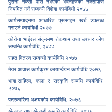
पुराना नक्सा पास नभएका भवनहरुको नक्सापास
नियमित गर्ने सम्बन्धी विशेषा कार्यबिधी २०७७
कार्यसम्पादनमा आधारित प्रत्साहन खर्च उपलब्ध
गराउने कार्यबिधी २०७७
कोरोना भाईरस संक्रमण रोकथाम तथा उपचार कोष
सम्बन्धि कार्यविधि, २०७७
राहत वितरण सम्बन्धी कार्यविधि २०७७
मेयर आवास कार्यक्रम कायार्न्वयन कार्यविधि २०७६
भाषा,साहित्य, कला र सस्कृति सम्बधि कार्यविधि,
२०७६
पत्रकारिता अक्षयकोष कार्यबिधि, २०७६
खेलकुद तथा खेलाडी सम्बधि कार्यविधि, २०७६