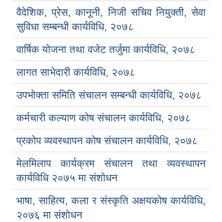
वैदेशिक, प्रेस, कानूनी, निजी सचिव नियुक्ती, सेवा
सुविधा सम्बन्धी कार्यविधि, २०७८
वार्षिक योजना तथा वजेट तर्जुमा कार्यविधि, २०७८
लागत साभेदारी कार्यविधि, २०७८
उपभोक्ता समिति संचालन सम्बन्धी कार्यविधि, २०७८
कर्मचारी कल्याण कोष संचालन कार्यविधि, २०७८
प्रकोप व्यवस्थापन कोष संचालन कार्यविधि, २०७८
मेलमिलाप कार्यक्रम संचालन तथा व्यवस्थापन
कार्यविधि २०७५ मा संशोधन
भाषा, साहित्य, कला र संस्कृति अक्षयकोष कार्यविधि,
२०७६ मा संशोधन