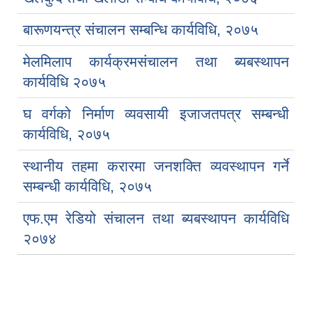
बारूणयन्त्र संचालन सम्बन्धि कार्यविधि, २०७५
मेलमिलाप कार्यक्रमसंचालन तथा ब्यबस्थापन
कार्यविधि २०७५
घ वर्गको निर्माण व्यवसायी इजाजतपत्र सम्बन्धी
कार्यविधि, २०७५
स्थानीय तहमा करारमा जनशक्ति व्यवस्थापन गर्ने
सम्बन्धी कार्यविधि, २०७५
एफ.एम रेडियो संचालन तथा ब्यबस्थापन कार्यविधि
२०७४